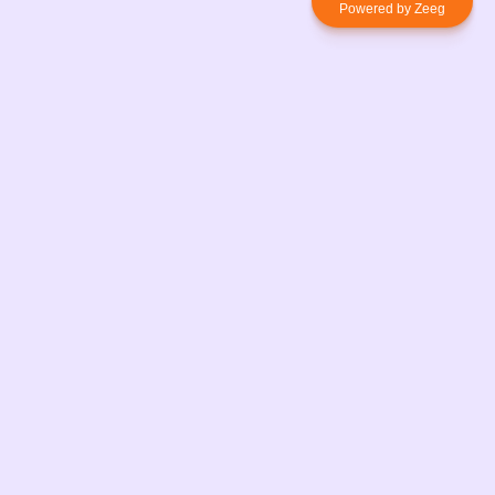
Powered by Zeeg