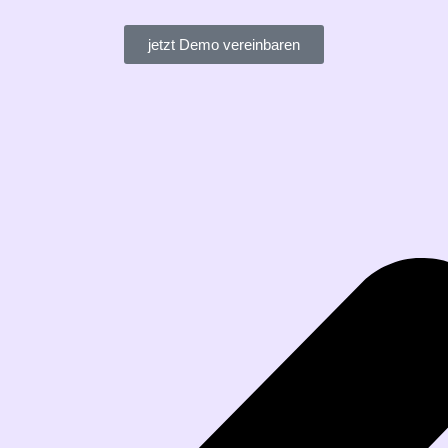
jetzt Demo vereinbaren