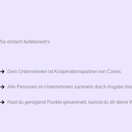
So einfach funktioniert's
Dein Unternehmen ist Kooperationspartner von Carlos
Alle Personen im Unternehmen sammeln durch Angabe ihres 
Hast du genügend Punkte gesammelt, kannst du dir deine