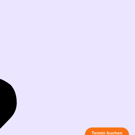
Termin buchen