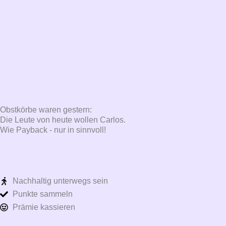
Obstkörbe waren gestern:
Die Leute von heute wollen Carlos.
Wie Payback - nur in sinnvoll!
Nachhaltig unterwegs sein
Punkte sammeln
Prämie kassieren