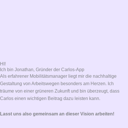
HI!
Ich bin Jonathan, Gründer der Carlos-App
Als erfahrener Mobilitätsmanager liegt mir die nachhaltige
Gestaltung von Arbeitswegen besonders am Herzen. Ich
träume von einer grüneren Zukunft und bin überzeugt, dass
Carlos einen wichtigen Beitrag dazu leisten kann.
Lasst uns also gemeinsam an dieser Vision arbeiten!