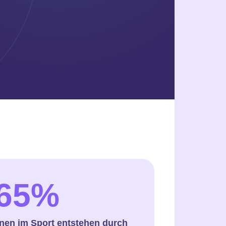
65%
nen im Sport entstehen durch