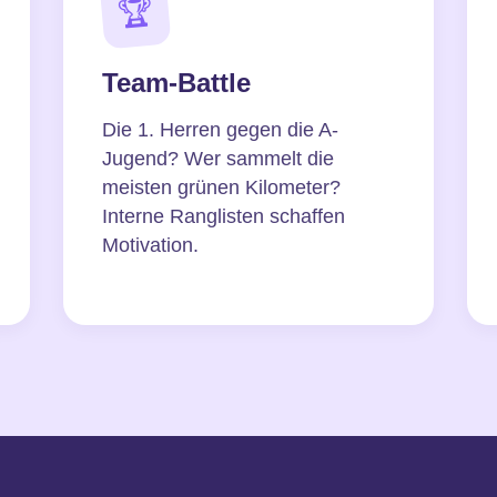
🏆
Team-Battle
Die 1. Herren gegen die A-
Jugend? Wer sammelt die
meisten grünen Kilometer?
Interne Ranglisten schaffen
Motivation.