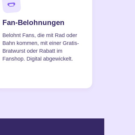
🌭
Fan-Belohnungen
Belohnt Fans, die mit Rad oder
Bahn kommen, mit einer Gratis-
Bratwurst oder Rabatt im
Fanshop. Digital abgewickelt.