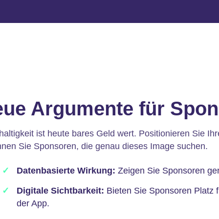
ue Argumente für Spon
altigkeit ist heute bares Geld wert. Positionieren Sie Ih
nen Sie Sponsoren, die genau dieses Image suchen.
Datenbasierte Wirkung:
Zeigen Sie Sponsoren gena
Digitale Sichtbarkeit:
Bieten Sie Sponsoren Platz f
der App.