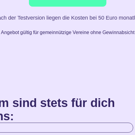
ch der Testversion liegen die Kosten bei 50 Euro monatl
Angebot gültig für gemeinnützige Vereine ohne Gewinnabsicht
m sind stets für dich
ns: