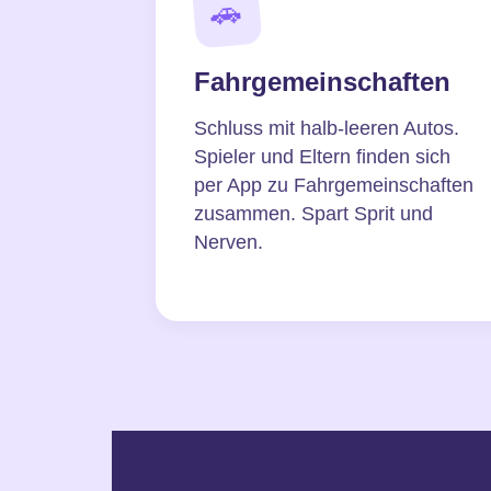
🚗
Fahrgemeinschaften
Schluss mit halb-leeren Autos.
Spieler und Eltern finden sich
per App zu Fahrgemeinschaften
zusammen. Spart Sprit und
Nerven.