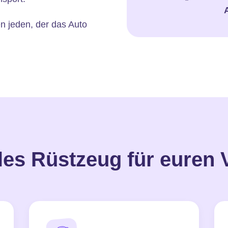
n jeden, der das Auto
les Rüstzeug für euren 