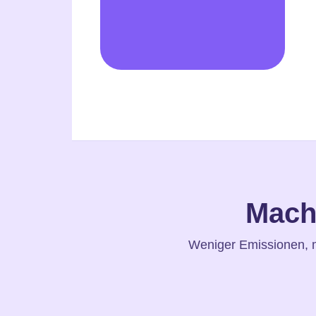
Mach 
Weniger Emissionen, me