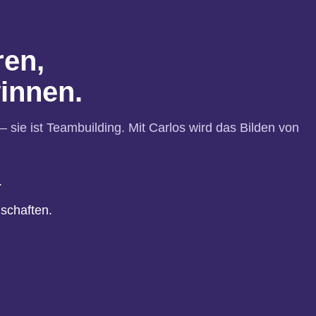
en,
innen.
 – sie ist Teambuilding. Mit Carlos wird das Bilden von
.
schaften.