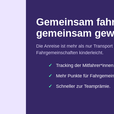
Gemeinsam fahr
gemeinsam gew
Die Anreise ist mehr als nur Transport
Fahrgemeinschaften kinderleicht.
Tracking der Mitfahrer*innen
Mehr Punkte für Fahrgemein
Schneller zur Teamprämie.