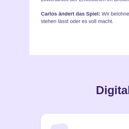
Carlos ändert das Spiel:
Wir belohne
stehen lässt oder es voll macht.
Digita