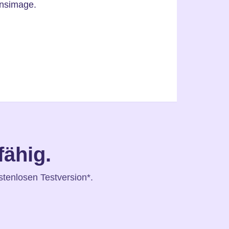
nsimage.
fähig.
stenlosen Testversion*.